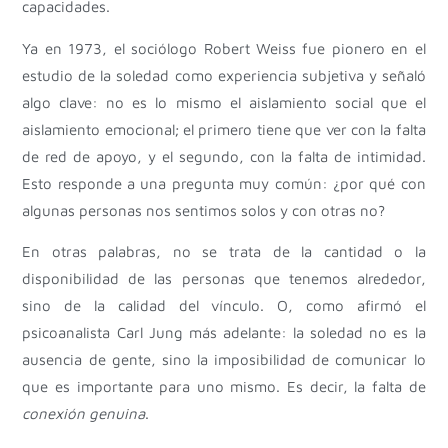
capacidades.
Ya en 1973, el sociólogo Robert Weiss fue pionero en el
estudio de la soledad como experiencia subjetiva y señaló
algo clave: no es lo mismo el aislamiento social que el
aislamiento emocional; el primero tiene que ver con la falta
de red de apoyo, y el segundo, con la falta de intimidad.
Esto responde a una pregunta muy común: ¿por qué con
algunas personas nos sentimos solos y con otras no?
En otras palabras, no se trata de la cantidad o la
disponibilidad de las personas que tenemos alrededor,
sino de la calidad del vínculo. O, como afirmó el
psicoanalista Carl Jung más adelante: la soledad no es la
ausencia de gente, sino la imposibilidad de comunicar lo
que es importante para uno mismo. Es decir, la falta de
conexión genuina
.