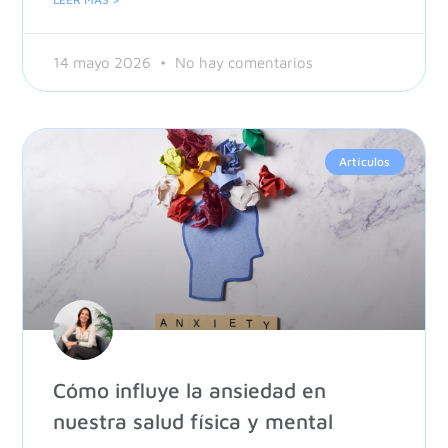
14 mayo 2026
No hay comentarios
Artículos
Cómo influye la ansiedad en
nuestra salud física y mental