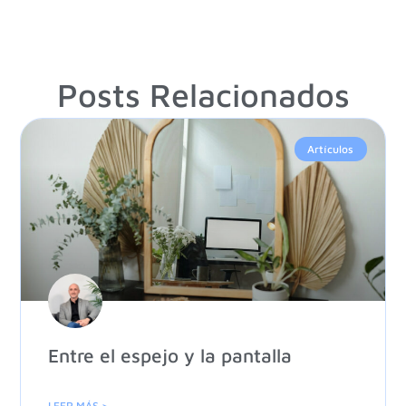
Posts Relacionados
Artículos
Entre el espejo y la pantalla
LEER MÁS >