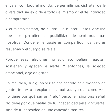
encajar con todo el mundo, de permitirnos disfrutar de la
diversidad sin exigirle a todos el mismo nivel de intimidad
o compromiso.
Y al mismo tiempo, de cuidar – o buscar – esos vínculos
que nos permiten la posibilidad de sentirnos más
nosotros. Donde el lenguaje es compartido, los valores
resuenan y el cuerpo se relaja.
Porque esas relaciones no solo acompañan: regulan,
sostienen y apagan la alerta. Y entonces, la soledad
emocional, deja de gritar.
En resumen, si alguna vez te has sentido solo rodeado de
gente, te invito a explorar los motivos, ya que como ves,
no tiene por qué ser un “fallo” personal, sino una señal.
No tiene por qué hablar de tu incapacidad para vincularte,
sino de tu necesidad de una conexión más real.