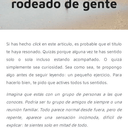
rodeado de gente
Si has hecho
click
en este artículo, es probable que el título
te haya resonado. Quizás porque alguna vez te has sentido
solo o sola incluso estando acompañado. O quizá
simplemente sea curiosidad. Sea como sea, te propongo
algo antes de seguir leyendo: un pequeño ejercicio. Para
hacerlo bien, te pido que actives todos tus sentidos.
Imagina que estás con un grupo de personas a las que
conoces. Podría ser tu grupo de amigos de siempre o una
reunión familiar. Todo parece normal desde fuera, pero de
repente, aparece una sensación incómoda, difícil de
explicar: te sientes solo en mitad de todo.