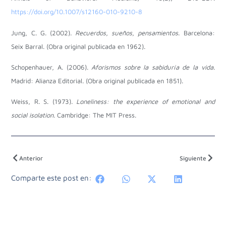
https://doi.org/10.1007/s12160-010-9210-8
Jung, C. G. (2002).
Recuerdos, sueños, pensamientos
. Barcelona:
Seix Barral. (Obra original publicada en 1962).
Schopenhauer, A. (2006).
Aforismos sobre la sabiduría de la vida
.
Madrid: Alianza Editorial. (Obra original publicada en 1851).
Weiss, R. S. (1973).
Loneliness: the experience of emotional and
social isolation.
Cambridge: The MIT Press.
Anterior
Siguiente
Comparte este post en: