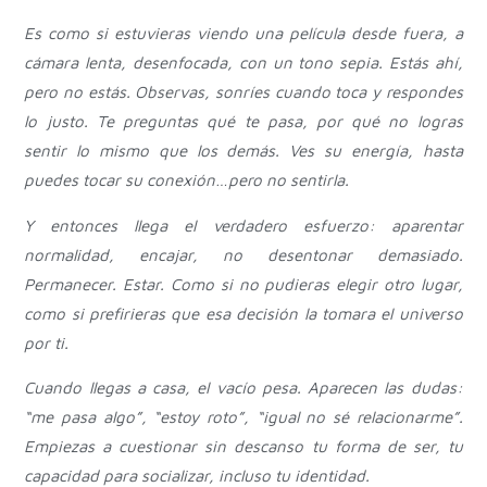
Es como si estuvieras viendo una película desde fuera, a
cámara lenta, desenfocada, con un tono sepia. Estás ahí,
pero no estás. Observas, sonríes cuando toca y respondes
lo justo. Te preguntas qué te pasa, por qué no logras
sentir lo mismo que los demás. Ves su energía, hasta
puedes tocar su conexión…pero no sentirla.
Y entonces llega el verdadero esfuerzo: aparentar
normalidad, encajar, no desentonar demasiado.
Permanecer. Estar. Como si no pudieras elegir otro lugar,
como si prefirieras que esa decisión la tomara el universo
por ti.
Cuando llegas a casa, el vacío pesa. Aparecen las dudas:
“me pasa algo”, “estoy roto”, “igual no sé relacionarme”.
Empiezas a cuestionar sin descanso tu forma de ser, tu
capacidad para socializar, incluso tu identidad.