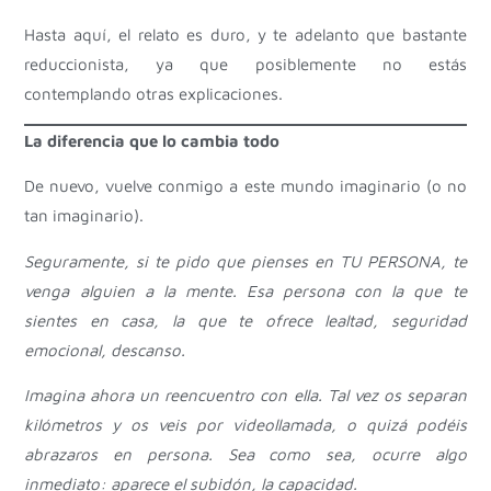
Hasta aquí, el relato es duro, y te adelanto que bastante
reduccionista, ya que posiblemente no estás
contemplando otras explicaciones.
La diferencia que lo cambia todo
De nuevo, vuelve conmigo a este mundo imaginario (o no
tan imaginario).
Seguramente, si te pido que pienses en TU PERSONA, te
venga alguien a la mente. Esa persona con la que te
sientes en casa, la que te ofrece lealtad, seguridad
emocional, descanso.
Imagina ahora un reencuentro con ella. Tal vez os separan
kilómetros y os veis por videollamada, o quizá podéis
abrazaros en persona. Sea como sea, ocurre algo
inmediato: aparece el subidón, la capacidad.