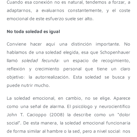
Cuando esa conexión no es natural, tendemos a forzar, a
adaptarnos, a evaluarnos constantemente, y el coste
emocional de este esfuerzo suele ser alto.
No toda soledad es igual
Conviene hacer aquí una distinción importante. No
hablamos de una soledad elegida, esa que Schopenhauer
llamó
soledad fecunda:
un espacio de recogimiento,
reflexión y crecimiento personal que tiene un claro
objetivo: la autorrealización. Esta soledad se busca y
puede nutrir mucho.
La soledad emocional, en cambio, no se elige. Aparece
como una señal de alarma. El psicólogo y neurocientífico
John T. Cacioppo (2008) la describe como un “dolor
social”. De esta manera, la soledad emocional funcionaría
de forma similar al hambre o la sed, pero a nivel social: nos