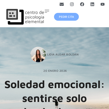
PEDIR CITA
LIDIA ALGAR ROLDÁN
20 ENERO 2026
Soledad emocional:
sentirse solo