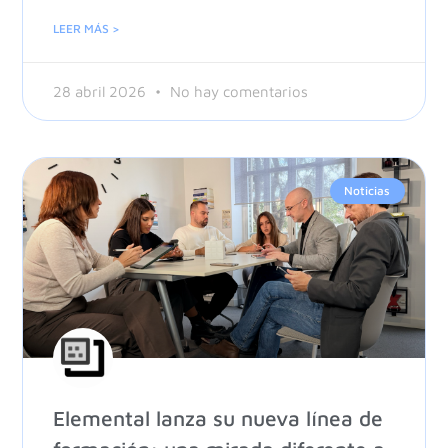
LEER MÁS >
28 abril 2026
No hay comentarios
Noticias
Elemental lanza su nueva línea de