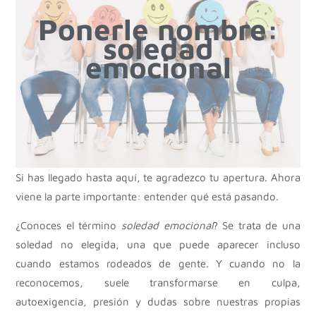
Ponerle nombre:
soledad
emocional
Si has llegado hasta aquí, te agradezco tu apertura. Ahora
viene la parte importante: entender qué está pasando.
¿Conoces el término
soledad emocional
? Se trata de una
soledad no elegida, una que puede aparecer incluso
cuando estamos rodeados de gente. Y cuando no la
reconocemos, suele transformarse en culpa,
autoexigencia, presión y dudas sobre nuestras propias