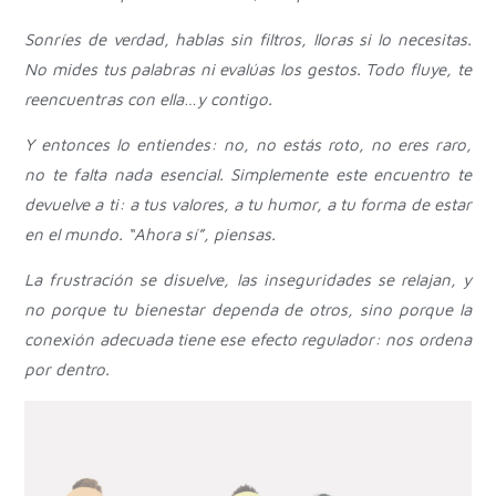
Sonríes de verdad, hablas sin filtros, lloras si lo necesitas.
No mides tus palabras ni evalúas los gestos. Todo fluye, te
reencuentras con ella…y contigo.
Y entonces lo entiendes: no, no estás roto, no eres raro,
no te falta nada esencial. Simplemente este encuentro te
devuelve a ti: a tus valores, a tu humor, a tu forma de estar
en el mundo. “Ahora sí”, piensas.
La frustración se disuelve, las inseguridades se relajan, y
no porque tu bienestar dependa de otros, sino porque la
conexión adecuada tiene ese efecto regulador: nos ordena
por dentro.