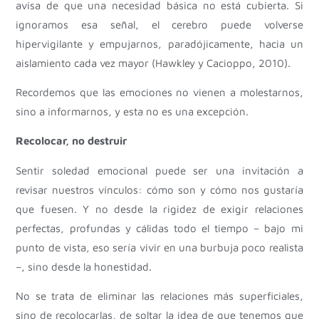
avisa de que una necesidad básica no está cubierta. Si
ignoramos esa señal, el cerebro puede volverse
hipervigilante y empujarnos, paradójicamente, hacia un
aislamiento cada vez mayor (Hawkley y Cacioppo, 2010).
Recordemos que las emociones no vienen a molestarnos,
sino a informarnos, y esta no es una excepción.
Recolocar, no destruir
Sentir soledad emocional puede ser una invitación a
revisar nuestros vínculos: cómo son y cómo nos gustaría
que fuesen. Y no desde la rigidez de exigir relaciones
perfectas, profundas y cálidas todo el tiempo – bajo mi
punto de vista, eso sería vivir en una burbuja poco realista
–, sino desde la honestidad.
No se trata de eliminar las relaciones más superficiales,
sino de recolocarlas, de soltar la idea de que tenemos que