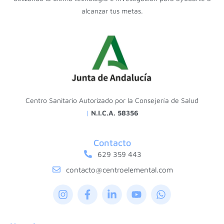
alcanzar tus metas.
Centro Sanitario Autorizado por la Consejería de Salud
|
N.I.C.A. 58356
Contacto
629 359 443
contacto@centroelemental.com